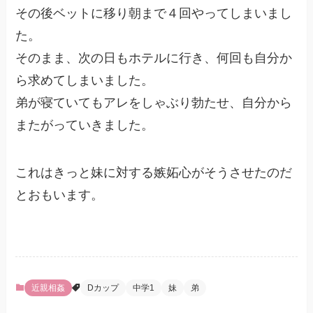
その後ベットに移り朝まで４回やってしまいまし
た。
そのまま、次の日もホテルに行き、何回も自分か
ら求めてしまいました。
弟が寝ていてもアレをしゃぶり勃たせ、自分から
またがっていきました。
これはきっと妹に対する嫉妬心がそうさせたのだ
とおもいます。
近親相姦
Dカップ
中学1
妹
弟