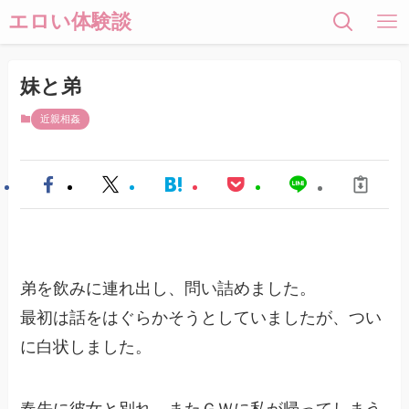
エロい体験談
妹と弟
近親相姦
弟を飲みに連れ出し、問い詰めました。
最初は話をはぐらかそうとしていましたが、つい
に白状しました。