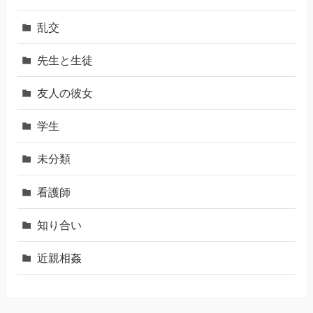
乱交
先生と生徒
友人の彼女
学生
未分類
看護師
知り合い
近親相姦