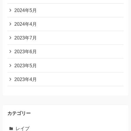
2024年5月
2024年4月
2023年7月
2023年6月
2023年5月
2023年4月
カテゴリー
レイプ