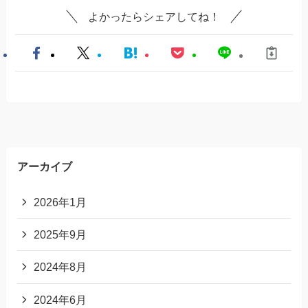
よかったらシェアしてね！
アーカイブ
2026年1月
2025年9月
2024年8月
2024年6月