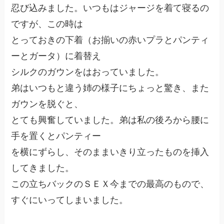
忍び込みました。いつもはジャージを着て寝るの
ですが、この時は
とっておきの下着（お揃いの赤いプラとパンティ
ーとガータ）に着替え
シルクのガウンをはおっていました。
弟はいつもと違う姉の様子にちょっと驚き、また
ガウンを脱ぐと、
とても興奮していました。弟は私の後ろから腰に
手を置くとパンティー
を横にずらし、そのままいきり立ったものを挿入
してきました。
この立ちバックのＳＥＸ今までの最高のもので、
すぐにいってしまいました。