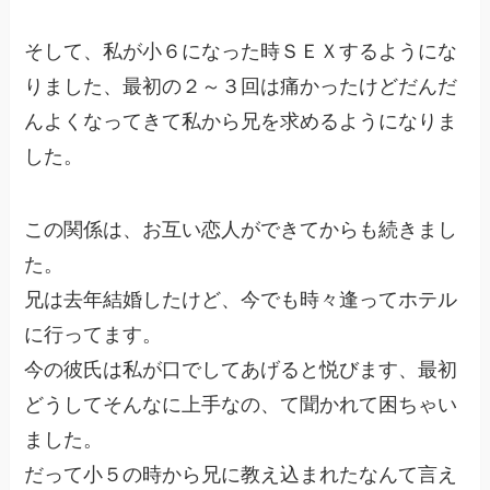
そして、私が小６になった時ＳＥＸするようにな
りました、最初の２～３回は痛かったけどだんだ
んよくなってきて私から兄を求めるようになりま
した。
この関係は、お互い恋人ができてからも続きまし
た。
兄は去年結婚したけど、今でも時々逢ってホテル
に行ってます。
今の彼氏は私が口でしてあげると悦びます、最初
どうしてそんなに上手なの、て聞かれて困ちゃい
ました。
だって小５の時から兄に教え込まれたなんて言え