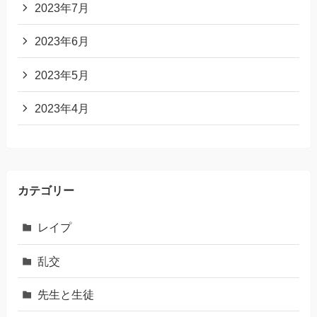
2023年7月
2023年6月
2023年5月
2023年4月
カテゴリー
レイプ
乱交
先生と生徒