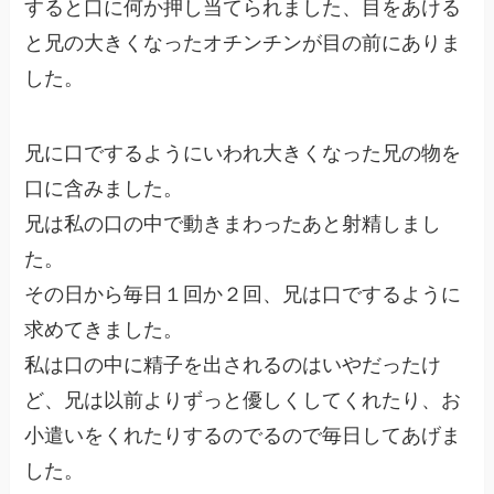
すると口に何か押し当てられました、目をあける
と兄の大きくなったオチンチンが目の前にありま
した。
兄に口でするようにいわれ大きくなった兄の物を
口に含みました。
兄は私の口の中で動きまわったあと射精しまし
た。
その日から毎日１回か２回、兄は口でするように
求めてきました。
私は口の中に精子を出されるのはいやだったけ
ど、兄は以前よりずっと優しくしてくれたり、お
小遣いをくれたりするのでるので毎日してあげま
した。