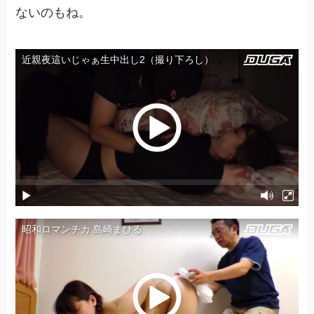
ないのもね。