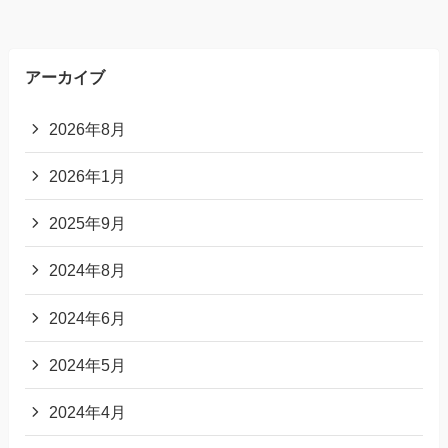
アーカイブ
2026年8月
2026年1月
2025年9月
2024年8月
2024年6月
2024年5月
2024年4月