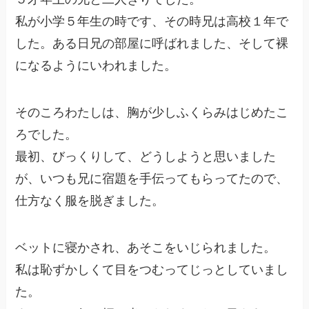
私が小学５年生の時です、その時兄は高校１年で
した。ある日兄の部屋に呼ばれました、そして裸
になるようにいわれました。
そのころわたしは、胸が少しふくらみはじめたこ
ろでした。
最初、びっくりして、どうしようと思いました
が、いつも兄に宿題を手伝ってもらってたので、
仕方なく服を脱ぎました。
ベットに寝かされ、あそこをいじられました。
私は恥ずかしくて目をつむってじっとしていまし
た。