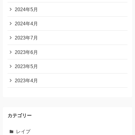
2024年5月
2024年4月
2023年7月
2023年6月
2023年5月
2023年4月
カテゴリー
レイプ