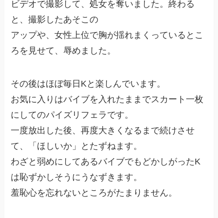
ビデオで撮影して、処女を奪いました。終わる
と、撮影したあそこの
アップや、女性上位で胸が揺れまくっているとこ
ろを見せて、辱めました。
その後はほぼ毎日Kと楽しんでいます。
お気に入りはバイブを入れたままでスカート一枚
にしてのパイズリフェラです。
一度放出した後、再度大きくなるまで続けさせ
て、「ほしいか」とたずねます。
わざと弱めにしてあるバイブでもどかしがったK
は恥ずかしそうにうなずきます。
羞恥心を忘れないところがたまりません。