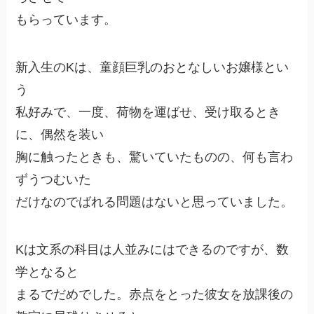
もらっています。
新入生のKは、童顔巨乳のおとなしいお嬢様とい
う
私好みで、一度、荷物を運ばせ、受け取るとき
に、偶然を装い
胸に触ったときも、驚いていたものの、何も言わ
ずうつむいた
だけなのでばれる問題はないと思っていました。
Kは文系の科目は人並みにはできるのですが、数
学となると
まるでだめでした。赤点をとった彼女を放課後の