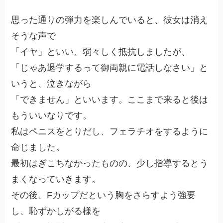
思った通りの弾力を楽しんでいると、彼女は消え
そうな声で
「イヤ」といい、弱々しく抵抗しましたが、
「じゃあ退学するって御両親に電話しなさい」と
いうと、泣きながら
「できません」といいます。ここまで来ると後は
もういいなりです。
私はペニスをとりだし、フェラチオをするように
命じました。
最初はぎこちなかったものの、少し指導するとう
まくなっていきます。
その後、Fカップだという胸をさらすよう強要
し、恥ずかしがる様を