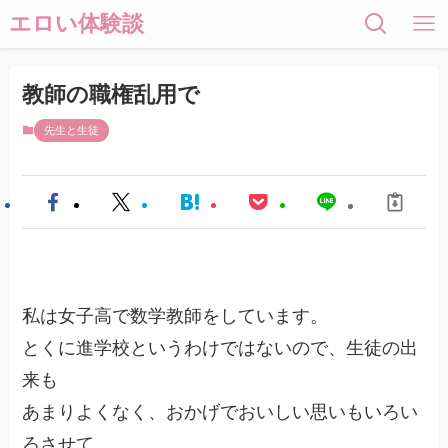
エロい体験談
教師の職権乱用で
先生と生徒
私は女子高で数学教師をしています。
とくに進学校というわけではないので、生徒の出
来も
あまりよくなく、おかげでおいしい思いもいろい
ろさせて