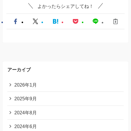
よかったらシェアしてね！
アーカイブ
2026年1月
2025年9月
2024年8月
2024年6月