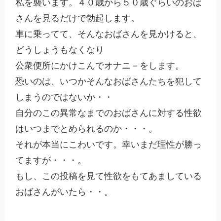
私を襲います。４０歳から５０歳ぐらいのおば
さんを見るだけで勃起します。

車に乗ってて、そんなおばさんを見かけると、
どうしょうもなくなり

公衆便所にかけこんでオナニ－をします。

恐いのは、いつかそんなおばさんたちを犯して
しまうのではないか・・

自分のこの異常なまでのおばさんに対する性欲
はいつまでとめられるのか・・・。

それが本当にこわいです。幸いまだ理性が勝っ
てますが・・・。

もし、この投稿を見て性欲をもてあましている
おばさんがいたら・・。