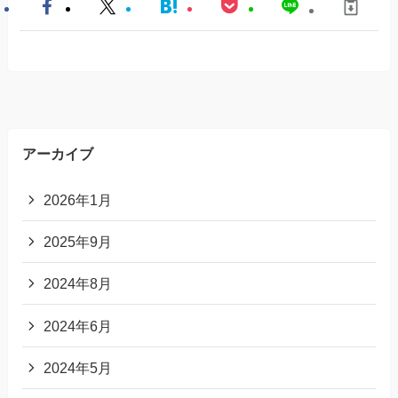
アーカイブ
2026年1月
2025年9月
2024年8月
2024年6月
2024年5月