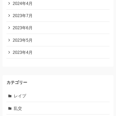
2024年4月
2023年7月
2023年6月
2023年5月
2023年4月
カテゴリー
レイプ
乱交