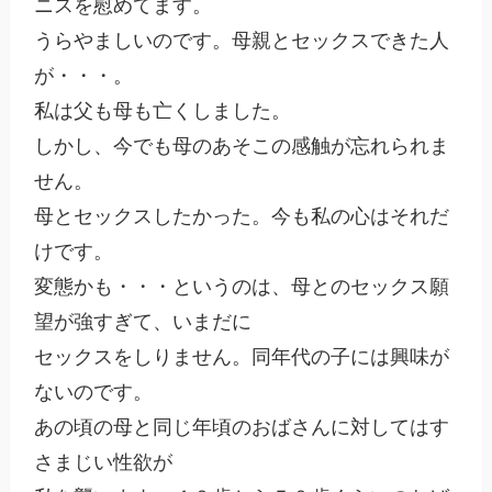
ニスを慰めてます。

うらやましいのです。母親とセックスできた人
が・・・。

私は父も母も亡くしました。

しかし、今でも母のあそこの感触が忘れられま
せん。

母とセックスしたかった。今も私の心はそれだ
けです。

変態かも・・・というのは、母とのセックス願
望が強すぎて、いまだに

セックスをしりません。同年代の子には興味が
ないのです。

あの頃の母と同じ年頃のおばさんに対してはす
さまじい性欲が
