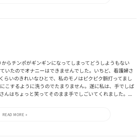
、
りからチンポがギンギンになってしまってどうしようもない
ていたのでオナニーはできませんでした。いちど、看護婦さ
くらいのきれいなひとで、私のモノはピクピク脈打ってまし
にこするように洗うのでたまりません。遂に私は、手でしば
んはちょっと笑ってそのまま手でしごいてくれました。...