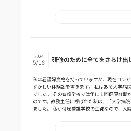
2024
研修のために全てをさらけ出
5/18
私は看護婦資格を持っていますが、現在コンピ
ずかしい体験談を書きます。 私はある大学病
でした。 その看護学校では年に１回健康診断
のです。教務主任に呼ばれた私は、「大学病院
ました。 私が付属看護学校の生徒なので、入院