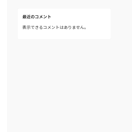
最近のコメント
表示できるコメントはありません。