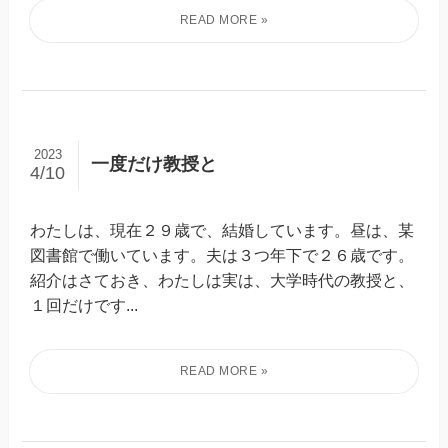
2023
一度だけ教授と
4/10
わたしは、現在２９歳で、結婚しています。昼は、某
図書館で働いています。夫は３つ年下で２６歳です。
紹介はさておき、わたしは実は、大学時代の教授と、
１回だけです...