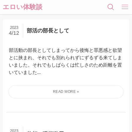
エロい体験談
2023
部活の部長として
4/12
部活動の部長としてしまってから後悔と罪悪感と欲望
とに挟まれ、それでも別れられずにずるずる来てしま
いました。それでもしばらくは忙しさのため距離を置
いていました...
2023