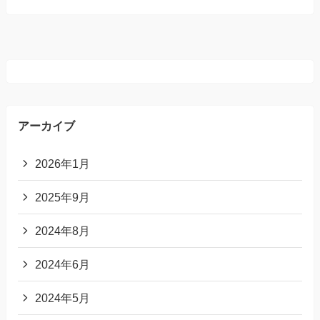
アーカイブ
2026年1月
2025年9月
2024年8月
2024年6月
2024年5月