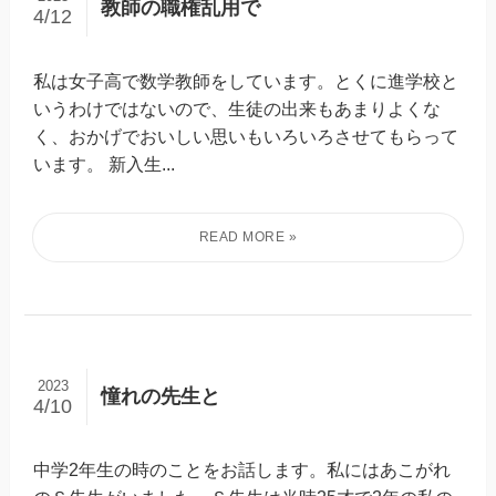
教師の職権乱用で
4/12
私は女子高で数学教師をしています。とくに進学校と
いうわけではないので、生徒の出来もあまりよくな
く、おかげでおいしい思いもいろいろさせてもらって
います。 新入生...
2023
憧れの先生と
4/10
中学2年生の時のことをお話します。私にはあこがれ