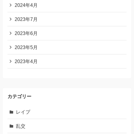
2024年4月
2023年7月
2023年6月
2023年5月
2023年4月
カテゴリー
レイプ
乱交