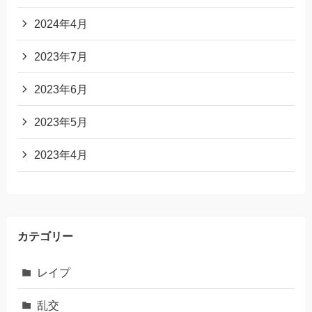
2024年4月
2023年7月
2023年6月
2023年5月
2023年4月
カテゴリー
レイプ
乱交