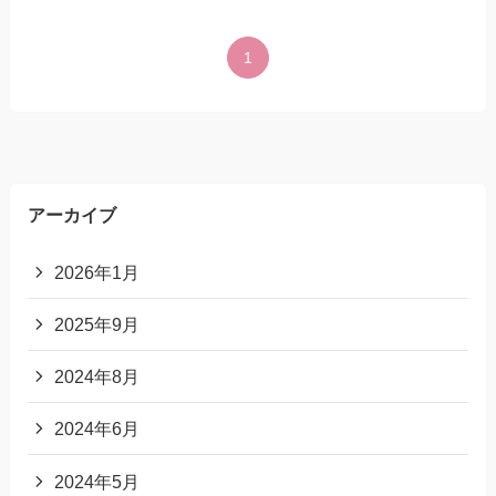
1
アーカイブ
2026年1月
2025年9月
2024年8月
2024年6月
2024年5月