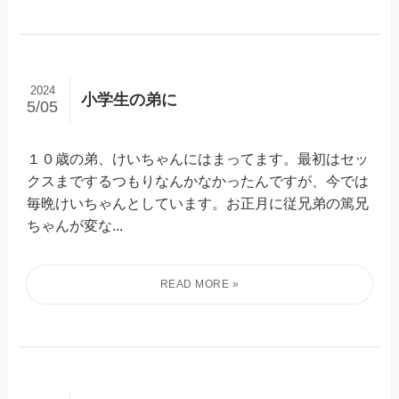
2024
小学生の弟に
5/05
１０歳の弟、けいちゃんにはまってます。最初はセッ
クスまでするつもりなんかなかったんですが、今では
毎晩けいちゃんとしています。お正月に従兄弟の篤兄
ちゃんが変な...