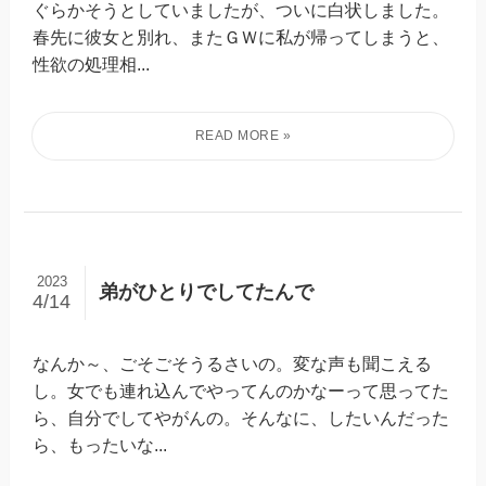
ぐらかそうとしていましたが、ついに白状しました。
春先に彼女と別れ、またＧＷに私が帰ってしまうと、
性欲の処理相...
2023
弟がひとりでしてたんで
4/14
なんか～、ごそごそうるさいの。変な声も聞こえる
し。女でも連れ込んでやってんのかなーって思ってた
ら、自分でしてやがんの。そんなに、したいんだった
ら、もったいな...