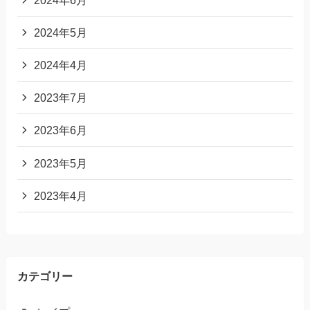
2024年5月
2024年4月
2023年7月
2023年6月
2023年5月
2023年4月
カテゴリー