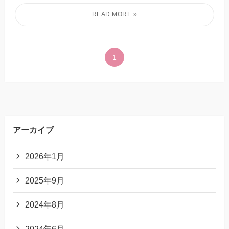
1
アーカイブ
2026年1月
2025年9月
2024年8月
2024年6月