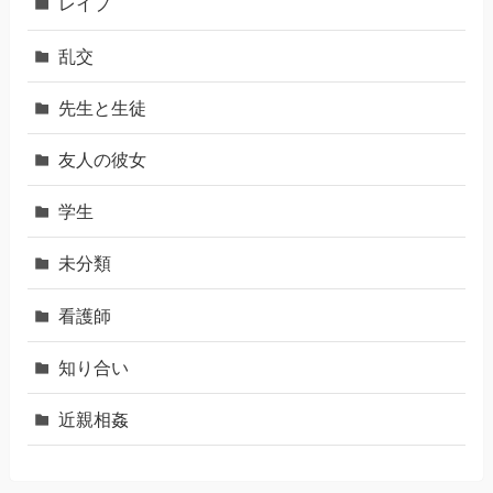
レイプ
乱交
先生と生徒
友人の彼女
学生
未分類
看護師
知り合い
近親相姦