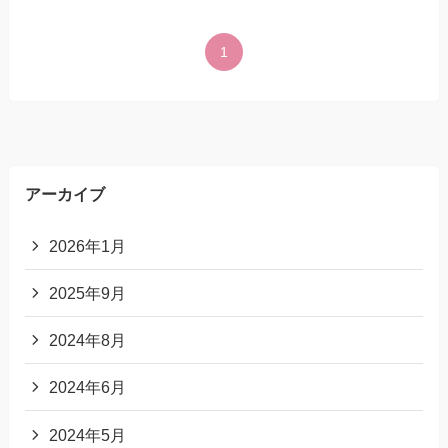
1
アーカイブ
2026年1月
2025年9月
2024年8月
2024年6月
2024年5月