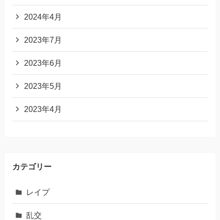
2024年4月
2023年7月
2023年6月
2023年5月
2023年4月
カテゴリー
レイプ
乱交