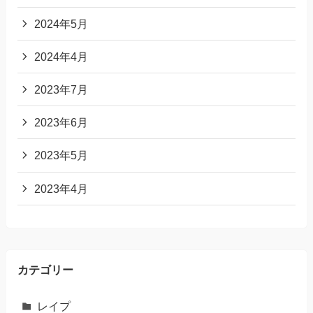
2024年5月
2024年4月
2023年7月
2023年6月
2023年5月
2023年4月
カテゴリー
レイプ