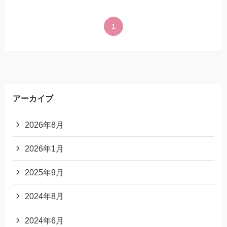
1
アーカイブ
2026年8月
2026年1月
2025年9月
2024年8月
2024年6月